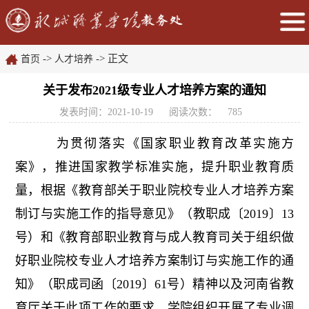
->
-> 正文
首页
人才培养
关于发布2021级专业人才培养方案的通知
发表时间：2021-10-19
阅读次数：
785
为贯彻落实《国家职业教育改
革实施方
案》，推进国家教学标准实施，提升职业教育质
量，根据《教育部关于职业院校专业人才培养方案
制订与实施工作的指导意见》（教职成〔2019〕13
号）和《教育部职业教育与成人教育司关于组织做
好职业院校专业人才培养方案制订与实施工作的通
知》（职成司函〔2019〕61号）精神以及河南省教
育厅关于此项工作的要求，学院组织开展了专业调