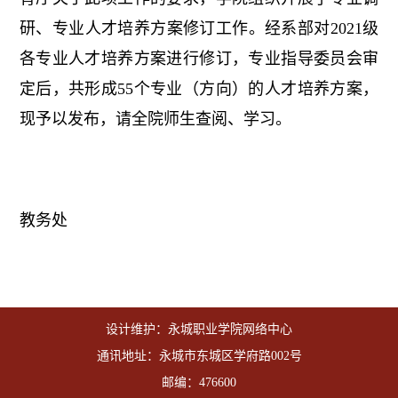
研、专业人才培养方案修订工作。经系部对2021级
各专业人才培养方案进行修订，专业指导委员会审
定后，共形成55个专业（方向）的人才培养方案，
现予以发布，请全院师生查阅、学习。
教务处
设计维护：永城职业学院网络中心
通讯地址：永城市东城区学府路002号
邮编：476600