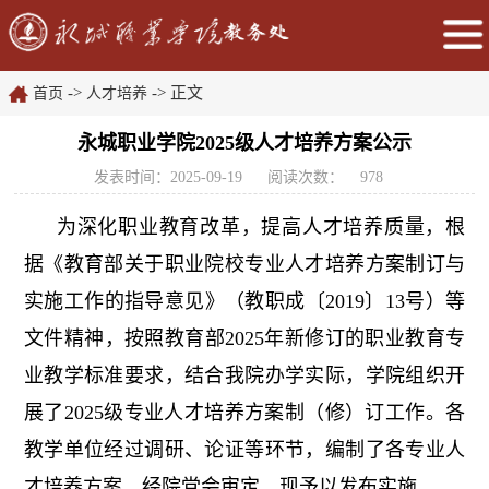
->
-> 正文
首页
人才培养
永城职业学院2025级人才培养方案公示
发表时间：2025-09-19
阅读次数：
978
为深化职业教育改革，提高人才培养质量，根
据《教育部关于职业院校专业人才培养方案制订与
实施工作的指导意见》（教职成〔2019〕13号）等
文件精神，按照教育部2025年新修订的职业教育专
业教学标准要求，结合我院办学实际，学院组织开
展了2025级专业人才培养方案制（修）订工作。各
教学单位经过调研、论证等环节，编制了各专业人
才培养方案。经院党会审定，现予以发布实施。