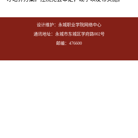
设计维护：永城职业学院网络中心
通讯地址：永城市东城区学府路002号
邮编：476600